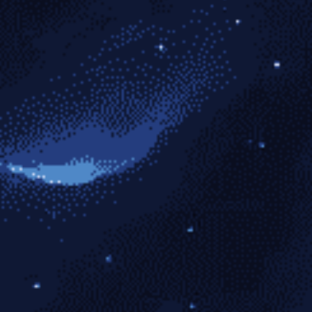
2021年3月10日 · v4.6.1
首页动效优化。
修复偶发闪退问题。
2019 年
2019年11月3日 · v2.3.4
上线赛事回顾模块。
简化登录流程。
2019年6月18日 · v2.2.1