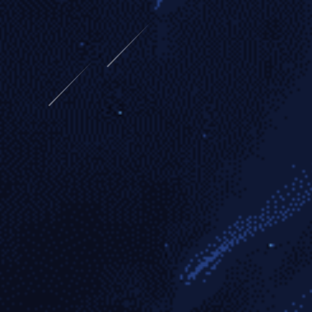
2025 年
2025年6月12日 · v6.1.2
新增“赛事快报”弹窗提醒。
推荐算法优化，提升相关性。
夜间模式下字体显示修复。
2025年3月8日 · v6.0.0
整体架构升级，引入动态赛事引擎。
视觉焕新，体验更清爽。
2023 年