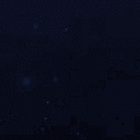
析，满足半岛在线网页版登录
联系我们
快速导航
建省厦门市思明区环岛东路1699
App下载
关于我们
隐私政策
pport@vbcareer.com
用户协议
网站地图