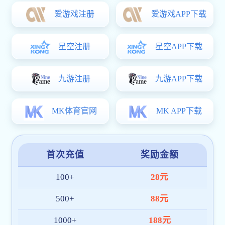
5. 用户权利
您可随时查看、修改、删除自己的信息，或撤销定位、
通知等授权，也可申请注销账号以终止服务。
6. 联系我们
若您在使用过程中有隐私相关疑问或建议，请通过
support@vbcareer.com 与我们取得联系，我们会尽快处
理。
荣誉与奖项
半岛在线网页版登录 致力于为用户提供优质的体育赛事服